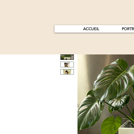
ACCUEIL
PORTR